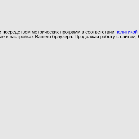
х посредством метрических программ в соответствии
политикой
ie в настройках Вашего браузера. Продолжая работу с сайтом,