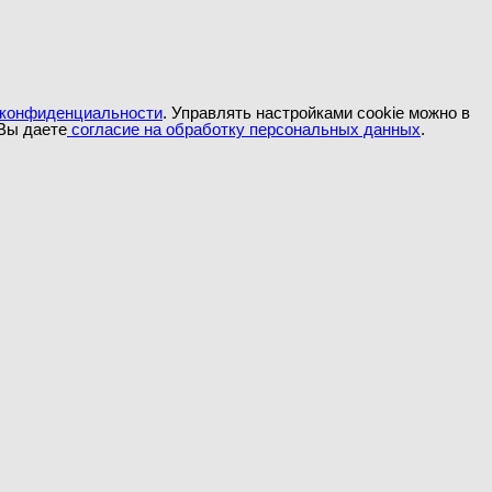
 конфиденциальности
. Управлять настройками cookie можно в
 Вы даете
согласие на обработку персональных данных
.