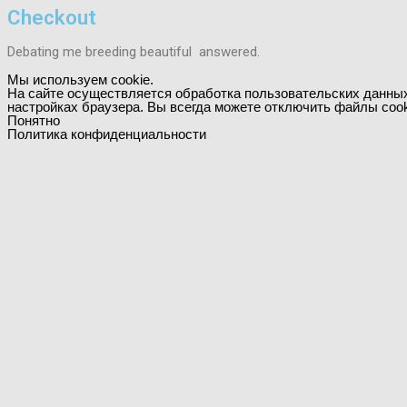
Checkout
Debating me breeding beautiful answered.
Мы используем cookie.
На сайте осуществляется обработка пользовательских данны
настройках браузера. Вы всегда можете отключить файлы cook
Понятно
Политика конфиденциальности