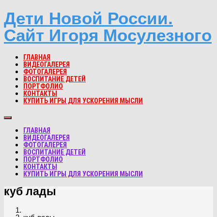
Дети Новой России.
Сайт Игоря Мосулезного
ГЛАВНАЯ
ВИДЕОГАЛЕРЕЯ
ФОТОГАЛЕРЕЯ
ВОСПИТАНИЕ ДЕТЕЙ
ПОРТФОЛИО
КОНТАКТЫ
КУПИТЬ ИГРЫ ДЛЯ УСКОРЕНИЯ МЫСЛИ
ГЛАВНАЯ
ВИДЕОГАЛЕРЕЯ
ФОТОГАЛЕРЕЯ
ВОСПИТАНИЕ ДЕТЕЙ
ПОРТФОЛИО
КОНТАКТЫ
КУПИТЬ ИГРЫ ДЛЯ УСКОРЕНИЯ МЫСЛИ
куб лады