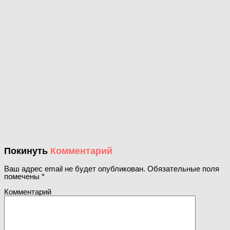
Покинуть
Комментарий
Ваш адрес email не будет опубликован.
Обязательные поля
помечены
*
Комментарий