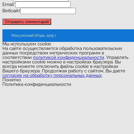
Email
*
Вебсайт
Мосулезный Игорь. 2025 г.
Мы используем cookie.
На сайте осуществляется обработка пользовательских
данных посредством метрических программ в
соответствии
политикой конфиденциальности
. Управлять
настройками cookie можно в настройках браузера. Вы
всегда можете отключить файлы cookie в настройках
Вашего браузера. Продолжая работу с сайтом, Вы даете
согласие на обработку персональных данных
.
Понятно
Политика конфиденциальности