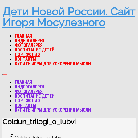
Дети Новой России. Сайт
Игоря Мосулезного
ГЛАВНАЯ
ВИДЕОГАЛЕРЕЯ
ФОТОГАЛЕРЕЯ
ВОСПИТАНИЕ ДЕТЕЙ
ПОРТФОЛИО
КОНТАКТЫ
КУПИТЬ ИГРЫ ДЛЯ УСКОРЕНИЯ МЫСЛИ
ГЛАВНАЯ
ВИДЕОГАЛЕРЕЯ
ФОТОГАЛЕРЕЯ
ВОСПИТАНИЕ ДЕТЕЙ
ПОРТФОЛИО
КОНТАКТЫ
КУПИТЬ ИГРЫ ДЛЯ УСКОРЕНИЯ МЫСЛИ
Coldun_trilogi_o_lubvi
Coldun_trilogi_o_lubvi