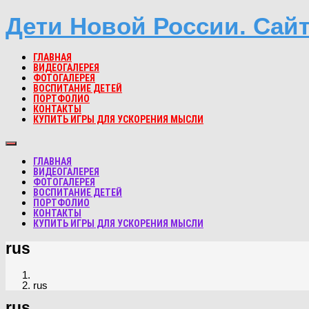
Дети Новой России. Сай
ГЛАВНАЯ
ВИДЕОГАЛЕРЕЯ
ФОТОГАЛЕРЕЯ
ВОСПИТАНИЕ ДЕТЕЙ
ПОРТФОЛИО
КОНТАКТЫ
КУПИТЬ ИГРЫ ДЛЯ УСКОРЕНИЯ МЫСЛИ
ГЛАВНАЯ
ВИДЕОГАЛЕРЕЯ
ФОТОГАЛЕРЕЯ
ВОСПИТАНИЕ ДЕТЕЙ
ПОРТФОЛИО
КОНТАКТЫ
КУПИТЬ ИГРЫ ДЛЯ УСКОРЕНИЯ МЫСЛИ
rus
rus
rus