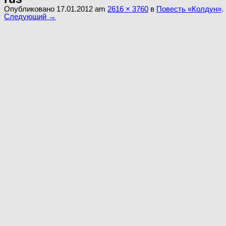
Опубликовано
17.01.2012
am
2616 × 3760
в
Повесть «Колдун»
.
Следующий →