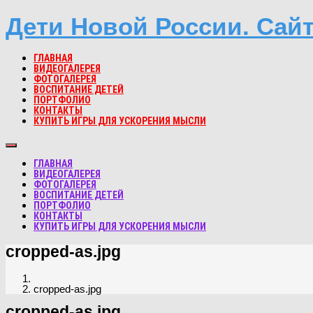
Дети Новой России. Сай
ГЛАВНАЯ
ВИДЕОГАЛЕРЕЯ
ФОТОГАЛЕРЕЯ
ВОСПИТАНИЕ ДЕТЕЙ
ПОРТФОЛИО
КОНТАКТЫ
КУПИТЬ ИГРЫ ДЛЯ УСКОРЕНИЯ МЫСЛИ
ГЛАВНАЯ
ВИДЕОГАЛЕРЕЯ
ФОТОГАЛЕРЕЯ
ВОСПИТАНИЕ ДЕТЕЙ
ПОРТФОЛИО
КОНТАКТЫ
КУПИТЬ ИГРЫ ДЛЯ УСКОРЕНИЯ МЫСЛИ
cropped-as.jpg
cropped-as.jpg
cropped-as.jpg