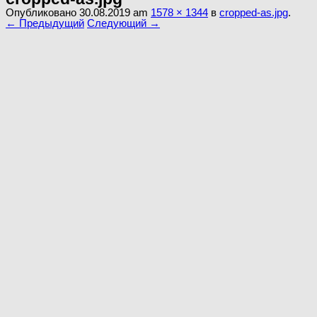
Опубликовано
30.08.2019
am
1578 × 1344
в
cropped-as.jpg
.
← Предыдущий
Следующий →