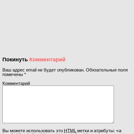
Покинуть
Комментарий
Ваш адрес email не будет опубликован.
Обязательные поля
помечены
*
Комментарий
Вы можете использовать это
HTML
метки и атрибуты:
<a