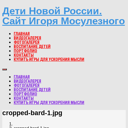
Дети Новой России.
Сайт Игоря Мосулезного
ГЛАВНАЯ
ВИДЕОГАЛЕРЕЯ
ФОТОГАЛЕРЕЯ
ВОСПИТАНИЕ ДЕТЕЙ
ПОРТФОЛИО
КОНТАКТЫ
КУПИТЬ ИГРЫ ДЛЯ УСКОРЕНИЯ МЫСЛИ
ГЛАВНАЯ
ВИДЕОГАЛЕРЕЯ
ФОТОГАЛЕРЕЯ
ВОСПИТАНИЕ ДЕТЕЙ
ПОРТФОЛИО
КОНТАКТЫ
КУПИТЬ ИГРЫ ДЛЯ УСКОРЕНИЯ МЫСЛИ
cropped-bard-1.jpg