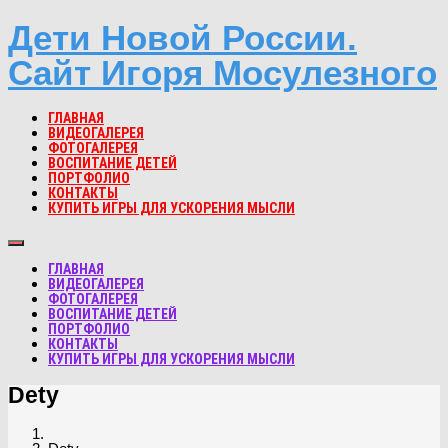
Дети Новой России.
Сайт Игоря Мосулезного
ГЛАВНАЯ
ВИДЕОГАЛЕРЕЯ
ФОТОГАЛЕРЕЯ
ВОСПИТАНИЕ ДЕТЕЙ
ПОРТФОЛИО
КОНТАКТЫ
КУПИТЬ ИГРЫ ДЛЯ УСКОРЕНИЯ МЫСЛИ
ГЛАВНАЯ
ВИДЕОГАЛЕРЕЯ
ФОТОГАЛЕРЕЯ
ВОСПИТАНИЕ ДЕТЕЙ
ПОРТФОЛИО
КОНТАКТЫ
КУПИТЬ ИГРЫ ДЛЯ УСКОРЕНИЯ МЫСЛИ
Dety