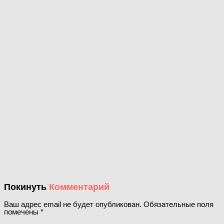
Покинуть
Комментарий
Ваш адрес email не будет опубликован.
Обязательные поля
помечены
*