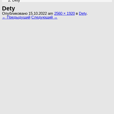
Dety
Dety
Опубликовано
15.10.2022
am
2560 × 1920
в
Dety
.
← Предыдущий
Следующий →