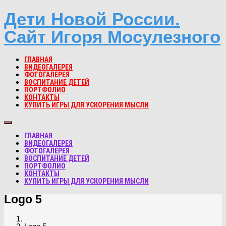
Дети Новой России.
Сайт Игоря Мосулезного
ГЛАВНАЯ
ВИДЕОГАЛЕРЕЯ
ФОТОГАЛЕРЕЯ
ВОСПИТАНИЕ ДЕТЕЙ
ПОРТФОЛИО
КОНТАКТЫ
КУПИТЬ ИГРЫ ДЛЯ УСКОРЕНИЯ МЫСЛИ
ГЛАВНАЯ
ВИДЕОГАЛЕРЕЯ
ФОТОГАЛЕРЕЯ
ВОСПИТАНИЕ ДЕТЕЙ
ПОРТФОЛИО
КОНТАКТЫ
КУПИТЬ ИГРЫ ДЛЯ УСКОРЕНИЯ МЫСЛИ
Logo 5