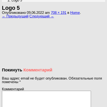
Logo 5
Logo 5
Опубликовано
09.06.2022
am
708 × 191
в
Home
.
← Предыдущий
Следующий →
Покинуть
Комментарий
Ваш адрес email не будет опубликован.
Обязательные поля
помечены
*
Комментарий