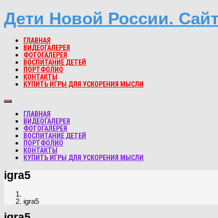
Дети Новой России. Сай
ГЛАВНАЯ
ВИДЕОГАЛЕРЕЯ
ФОТОГАЛЕРЕЯ
ВОСПИТАНИЕ ДЕТЕЙ
ПОРТФОЛИО
КОНТАКТЫ
КУПИТЬ ИГРЫ ДЛЯ УСКОРЕНИЯ МЫСЛИ
ГЛАВНАЯ
ВИДЕОГАЛЕРЕЯ
ФОТОГАЛЕРЕЯ
ВОСПИТАНИЕ ДЕТЕЙ
ПОРТФОЛИО
КОНТАКТЫ
КУПИТЬ ИГРЫ ДЛЯ УСКОРЕНИЯ МЫСЛИ
igra5
igra5
igra5