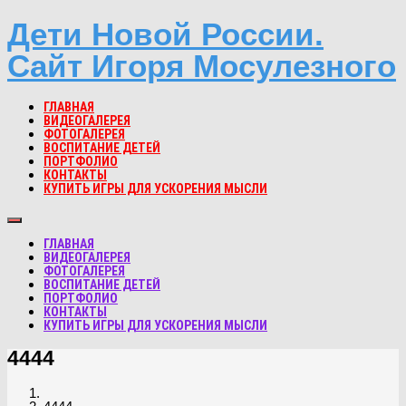
Дети Новой России.
Сайт Игоря Мосулезного
ГЛАВНАЯ
ВИДЕОГАЛЕРЕЯ
ФОТОГАЛЕРЕЯ
ВОСПИТАНИЕ ДЕТЕЙ
ПОРТФОЛИО
КОНТАКТЫ
КУПИТЬ ИГРЫ ДЛЯ УСКОРЕНИЯ МЫСЛИ
ГЛАВНАЯ
ВИДЕОГАЛЕРЕЯ
ФОТОГАЛЕРЕЯ
ВОСПИТАНИЕ ДЕТЕЙ
ПОРТФОЛИО
КОНТАКТЫ
КУПИТЬ ИГРЫ ДЛЯ УСКОРЕНИЯ МЫСЛИ
4444