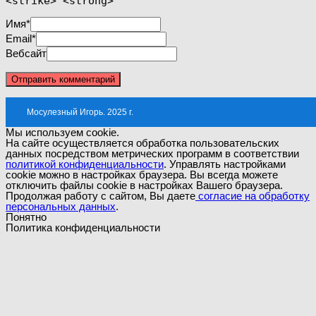
<strike> <strong>
Имя
*
Email
*
Вебсайт
Мосулезный Игорь. 2025 г.
Мы используем cookie.
На сайте осуществляется обработка пользовательских
данных посредством метрических программ в соответствии
политикой конфиденциальности
. Управлять настройками
cookie можно в настройках браузера. Вы всегда можете
отключить файлы cookie в настройках Вашего браузера.
Продолжая работу с сайтом, Вы даете
согласие на обработку
персональных данных
.
Понятно
Политика конфиденциальности