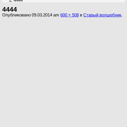
4444
4444
Опубликовано
09.03.2014
am
600 × 508
в
Старый волшебник
.