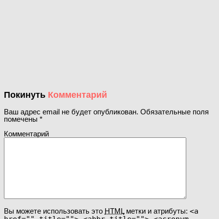
Покинуть
Комментарий
Ваш адрес email не будет опубликован.
Обязательные поля
помечены
*
Комментарий
Вы можете использовать это
HTML
метки и атрибуты:
<a
href="" title=""> <abbr title=""> <acronym