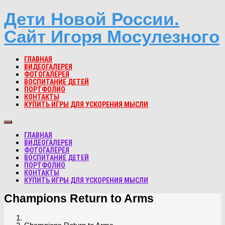
Дети Новой России.
Сайт Игоря Мосулезного
ГЛАВНАЯ
ВИДЕОГАЛЕРЕЯ
ФОТОГАЛЕРЕЯ
ВОСПИТАНИЕ ДЕТЕЙ
ПОРТФОЛИО
КОНТАКТЫ
КУПИТЬ ИГРЫ ДЛЯ УСКОРЕНИЯ МЫСЛИ
ГЛАВНАЯ
ВИДЕОГАЛЕРЕЯ
ФОТОГАЛЕРЕЯ
ВОСПИТАНИЕ ДЕТЕЙ
ПОРТФОЛИО
КОНТАКТЫ
КУПИТЬ ИГРЫ ДЛЯ УСКОРЕНИЯ МЫСЛИ
Champions Return to Arms