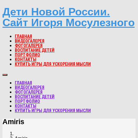
Дети Новой России.
Сайт Игоря Мосулезного
ГЛАВНАЯ
ВИДЕОГАЛЕРЕЯ
ФОТОГАЛЕРЕЯ
ВОСПИТАНИЕ ДЕТЕЙ
ПОРТФОЛИО
КОНТАКТЫ
КУПИТЬ ИГРЫ ДЛЯ УСКОРЕНИЯ МЫСЛИ
ГЛАВНАЯ
ВИДЕОГАЛЕРЕЯ
ФОТОГАЛЕРЕЯ
ВОСПИТАНИЕ ДЕТЕЙ
ПОРТФОЛИО
КОНТАКТЫ
КУПИТЬ ИГРЫ ДЛЯ УСКОРЕНИЯ МЫСЛИ
Amiris