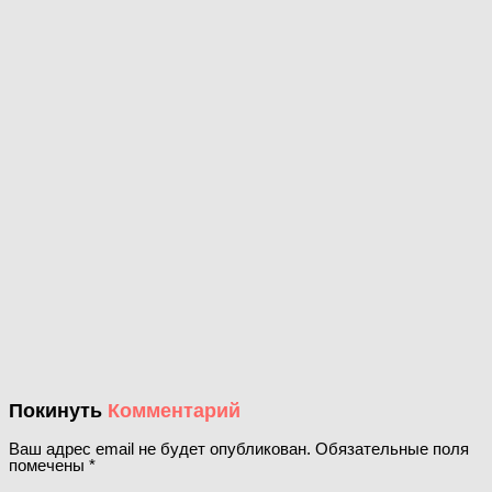
Покинуть
Комментарий
Ваш адрес email не будет опубликован.
Обязательные поля
помечены
*