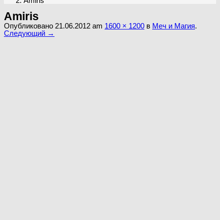
Amiris
Amiris
Опубликовано
21.06.2012
am
1600 × 1200
в
Меч и Магия
.
Следующий →