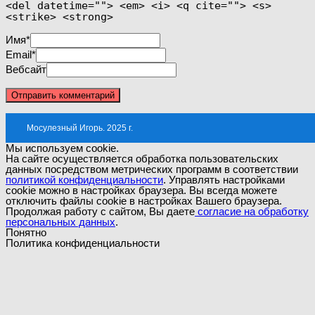
<del datetime=""> <em> <i> <q cite=""> <s>
<strike> <strong>
Имя
*
Email
*
Вебсайт
Мосулезный Игорь. 2025 г.
Мы используем cookie.
На сайте осуществляется обработка пользовательских
данных посредством метрических программ в соответствии
политикой конфиденциальности
. Управлять настройками
cookie можно в настройках браузера. Вы всегда можете
отключить файлы cookie в настройках Вашего браузера.
Продолжая работу с сайтом, Вы даете
согласие на обработку
персональных данных
.
Понятно
Политика конфиденциальности