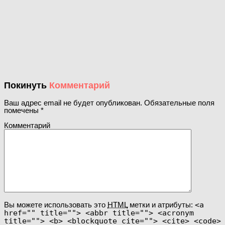
Покинуть
Комментарий
Ваш адрес email не будет опубликован.
Обязательные поля
помечены
*
Комментарий
Вы можете использовать это
HTML
метки и атрибуты:
<a
href="" title=""> <abbr title=""> <acronym
title=""> <b> <blockquote cite=""> <cite> <code>