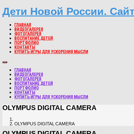
Дети Новой России. Сай
ГЛАВНАЯ
ВИДЕОГАЛЕРЕЯ
ФОТОГАЛЕРЕЯ
ВОСПИТАНИЕ ДЕТЕЙ
ПОРТФОЛИО
КОНТАКТЫ
КУПИТЬ ИГРЫ ДЛЯ УСКОРЕНИЯ МЫСЛИ
ГЛАВНАЯ
ВИДЕОГАЛЕРЕЯ
ФОТОГАЛЕРЕЯ
ВОСПИТАНИЕ ДЕТЕЙ
ПОРТФОЛИО
КОНТАКТЫ
КУПИТЬ ИГРЫ ДЛЯ УСКОРЕНИЯ МЫСЛИ
OLYMPUS DIGITAL CAMERA
OLYMPUS DIGITAL CAMERA
OLYMPUS DIGITAL CAMERA