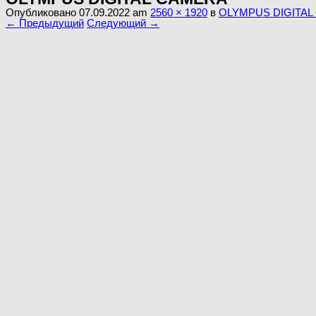
Опубликовано
07.09.2022
am
2560 × 1920
в
OLYMPUS DIGITAL
← Предыдущий
Следующий →