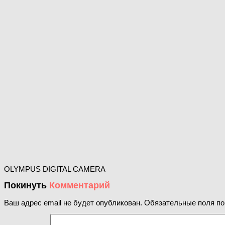
OLYMPUS DIGITAL CAMERA
Покинуть
Комментарий
Ваш адрес email не будет опубликован.
Обязательные поля п