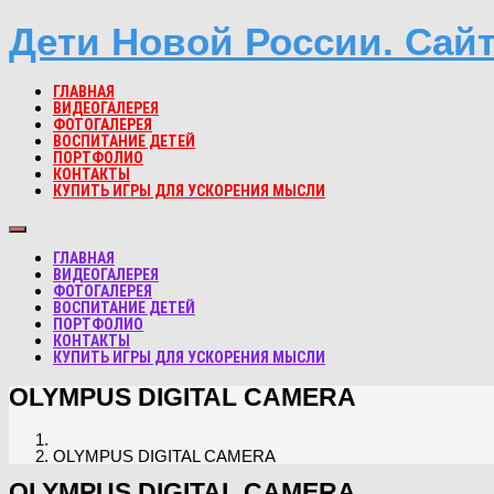
Дети Новой России. Сай
ГЛАВНАЯ
ВИДЕОГАЛЕРЕЯ
ФОТОГАЛЕРЕЯ
ВОСПИТАНИЕ ДЕТЕЙ
ПОРТФОЛИО
КОНТАКТЫ
КУПИТЬ ИГРЫ ДЛЯ УСКОРЕНИЯ МЫСЛИ
ГЛАВНАЯ
ВИДЕОГАЛЕРЕЯ
ФОТОГАЛЕРЕЯ
ВОСПИТАНИЕ ДЕТЕЙ
ПОРТФОЛИО
КОНТАКТЫ
КУПИТЬ ИГРЫ ДЛЯ УСКОРЕНИЯ МЫСЛИ
OLYMPUS DIGITAL CAMERA
OLYMPUS DIGITAL CAMERA
OLYMPUS DIGITAL CAMERA