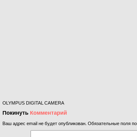
OLYMPUS DIGITAL CAMERA
Покинуть
Комментарий
Ваш адрес email не будет опубликован.
Обязательные поля п