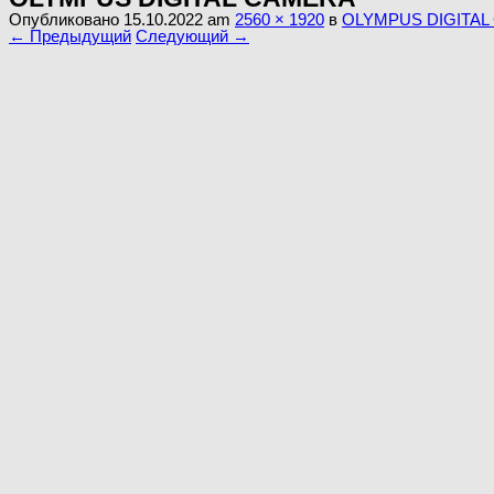
Опубликовано
15.10.2022
am
2560 × 1920
в
OLYMPUS DIGITAL
← Предыдущий
Следующий →