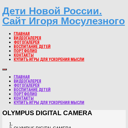
Дети Новой России.
Сайт Игоря Мосулезного
ГЛАВНАЯ
ВИДЕОГАЛЕРЕЯ
ФОТОГАЛЕРЕЯ
ВОСПИТАНИЕ ДЕТЕЙ
ПОРТФОЛИО
КОНТАКТЫ
КУПИТЬ ИГРЫ ДЛЯ УСКОРЕНИЯ МЫСЛИ
ГЛАВНАЯ
ВИДЕОГАЛЕРЕЯ
ФОТОГАЛЕРЕЯ
ВОСПИТАНИЕ ДЕТЕЙ
ПОРТФОЛИО
КОНТАКТЫ
КУПИТЬ ИГРЫ ДЛЯ УСКОРЕНИЯ МЫСЛИ
OLYMPUS DIGITAL CAMERA