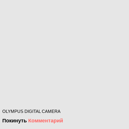
OLYMPUS DIGITAL CAMERA
Покинуть
Комментарий