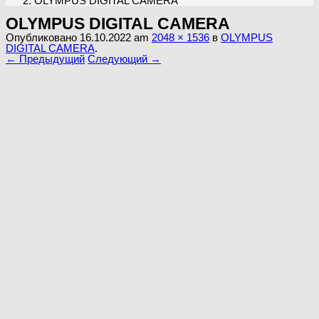
OLYMPUS DIGITAL CAMERA
OLYMPUS DIGITAL CAMERA
Опубликовано
16.10.2022
am
2048 × 1536
в
OLYMPUS
DIGITAL CAMERA
.
← Предыдущий
Следующий →