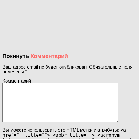
Покинуть
Комментарий
Ваш адрес email не будет опубликован.
Обязательные поля
помечены
*
Комментарий
Вы можете использовать это
HTML
метки и атрибуты:
<a
href="" title=""> <abbr title=""> <acronym