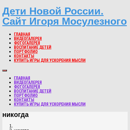
Дети Новой России.
Сайт Игоря Мосулезного
ГЛАВНАЯ
ВИДЕОГАЛЕРЕЯ
ФОТОГАЛЕРЕЯ
ВОСПИТАНИЕ ДЕТЕЙ
ПОРТФОЛИО
КОНТАКТЫ
КУПИТЬ ИГРЫ ДЛЯ УСКОРЕНИЯ МЫСЛИ
ГЛАВНАЯ
ВИДЕОГАЛЕРЕЯ
ФОТОГАЛЕРЕЯ
ВОСПИТАНИЕ ДЕТЕЙ
ПОРТФОЛИО
КОНТАКТЫ
КУПИТЬ ИГРЫ ДЛЯ УСКОРЕНИЯ МЫСЛИ
никогда