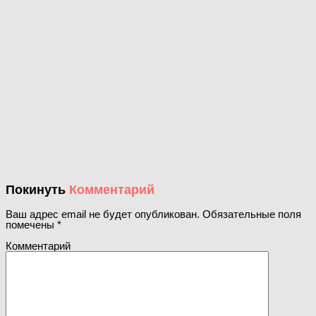
Покинуть
Комментарий
Ваш адрес email не будет опубликован.
Обязательные поля
помечены
*
Комментарий