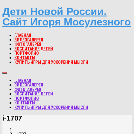
Дети Новой России.
Сайт Игоря Мосулезного
ГЛАВНАЯ
ВИДЕОГАЛЕРЕЯ
ФОТОГАЛЕРЕЯ
ВОСПИТАНИЕ ДЕТЕЙ
ПОРТФОЛИО
КОНТАКТЫ
КУПИТЬ ИГРЫ ДЛЯ УСКОРЕНИЯ МЫСЛИ
ГЛАВНАЯ
ВИДЕОГАЛЕРЕЯ
ФОТОГАЛЕРЕЯ
ВОСПИТАНИЕ ДЕТЕЙ
ПОРТФОЛИО
КОНТАКТЫ
КУПИТЬ ИГРЫ ДЛЯ УСКОРЕНИЯ МЫСЛИ
i-1707