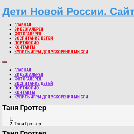
Дети Новой России. Сай
ГЛАВНАЯ
ВИДЕОГАЛЕРЕЯ
ФОТОГАЛЕРЕЯ
ВОСПИТАНИЕ ДЕТЕЙ
ПОРТФОЛИО
КОНТАКТЫ
КУПИТЬ ИГРЫ ДЛЯ УСКОРЕНИЯ МЫСЛИ
ГЛАВНАЯ
ВИДЕОГАЛЕРЕЯ
ФОТОГАЛЕРЕЯ
ВОСПИТАНИЕ ДЕТЕЙ
ПОРТФОЛИО
КОНТАКТЫ
КУПИТЬ ИГРЫ ДЛЯ УСКОРЕНИЯ МЫСЛИ
Таня Гроттер
Таня Гроттер
Таня Гроттер