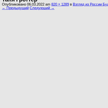
Опубликовано
06.03.2022
am
820 × 1289
в
Взгляд из России Бу
← Предыдущий
Следующий →