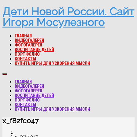
Дети Новой России. Сайт
Игоря Мосулезного
ГЛАВНАЯ
ВИДЕОГАЛЕРЕЯ
ФОТОГАЛЕРЕЯ
ВОСПИТАНИЕ ДЕТЕЙ
ПОРТФОЛИО
КОНТАКТЫ
КУПИТЬ ИГРЫ ДЛЯ УСКОРЕНИЯ МЫСЛИ
ГЛАВНАЯ
ВИДЕОГАЛЕРЕЯ
ФОТОГАЛЕРЕЯ
ВОСПИТАНИЕ ДЕТЕЙ
ПОРТФОЛИО
КОНТАКТЫ
КУПИТЬ ИГРЫ ДЛЯ УСКОРЕНИЯ МЫСЛИ
x_f82fc047
x_f82fc047