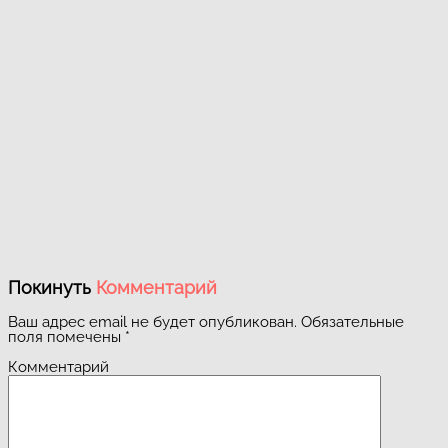
Покинуть
Комментарий
Ваш адрес email не будет опубликован.
Обязательные
поля помечены
*
Комментарий