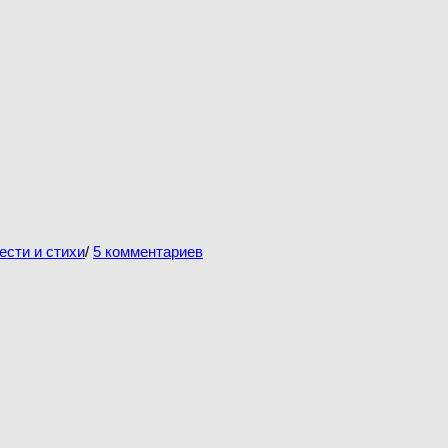
ести и стихи
/
5 комментариев