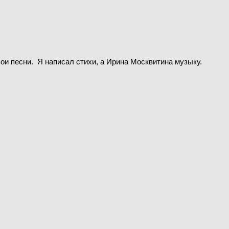
вои песни. Я написал стихи, а Ирина Москвитина музыку.