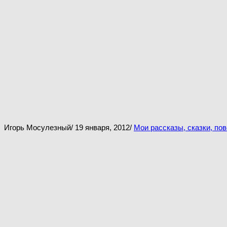
Игорь Мосулезный
/
19 января, 2012
/
Мои рассказы, сказки, пов