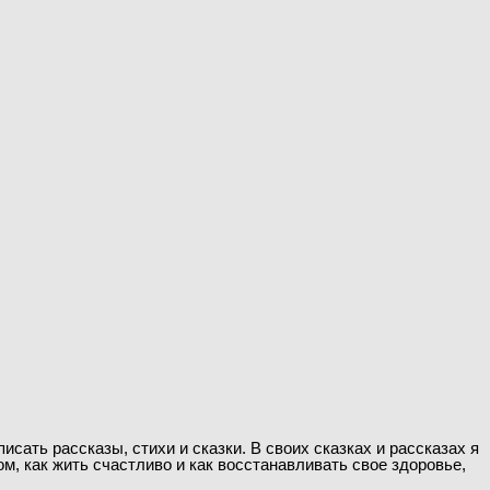
сать рассказы, стихи и сказки. В своих сказках и рассказах я
м, как жить счастливо и как восстанавливать свое здоровье,