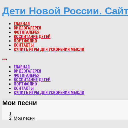
Дети Новой России. Сай
ГЛАВНАЯ
ВИДЕОГАЛЕРЕЯ
ФОТОГАЛЕРЕЯ
ВОСПИТАНИЕ ДЕТЕЙ
ПОРТФОЛИО
КОНТАКТЫ
КУПИТЬ ИГРЫ ДЛЯ УСКОРЕНИЯ МЫСЛИ
ГЛАВНАЯ
ВИДЕОГАЛЕРЕЯ
ФОТОГАЛЕРЕЯ
ВОСПИТАНИЕ ДЕТЕЙ
ПОРТФОЛИО
КОНТАКТЫ
КУПИТЬ ИГРЫ ДЛЯ УСКОРЕНИЯ МЫСЛИ
Мои песни
Мои песни