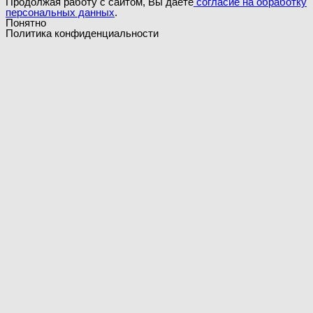
Продолжая работу с сайтом, Вы даете
согласие на обработку
персональных данных
.
Понятно
Политика конфиденциальности