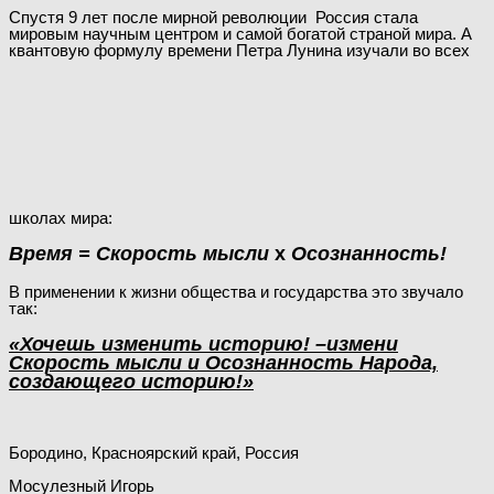
Спустя 9 лет после мирной революции Россия стала
мировым научным центром и самой богатой страной мира. А
квантовую формулу времени Петра Лунина изучали во всех
школах мира:
Время = Скорость мысли
х
Осознанность!
В применении к жизни общества и государства это звучало
так:
«Хочешь изменить историю! –измени
Скорость мысли и Осознанность Народа,
создающего историю!»
Бородино, Красноярский край, Россия
Мосулезный Игорь