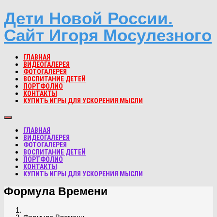
Дети Новой России.
Сайт Игоря Мосулезного
ГЛАВНАЯ
ВИДЕОГАЛЕРЕЯ
ФОТОГАЛЕРЕЯ
ВОСПИТАНИЕ ДЕТЕЙ
ПОРТФОЛИО
КОНТАКТЫ
КУПИТЬ ИГРЫ ДЛЯ УСКОРЕНИЯ МЫСЛИ
ГЛАВНАЯ
ВИДЕОГАЛЕРЕЯ
ФОТОГАЛЕРЕЯ
ВОСПИТАНИЕ ДЕТЕЙ
ПОРТФОЛИО
КОНТАКТЫ
КУПИТЬ ИГРЫ ДЛЯ УСКОРЕНИЯ МЫСЛИ
Формула Времени