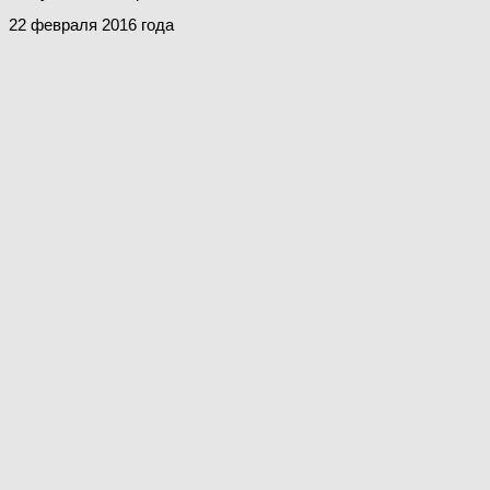
22 февраля 2016 года